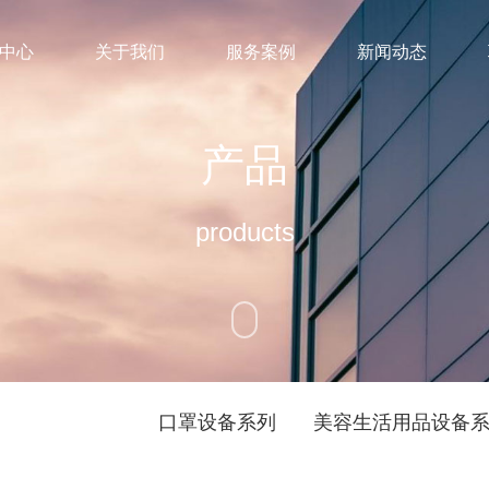
中心
关于我们
服务案例
新闻动态
产品
products
口罩设备系列
美容生活用品设备