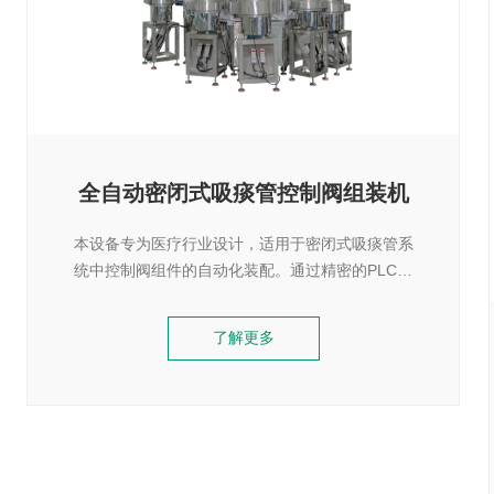
全自动密闭式吸痰管控制阀组装机
本设备专为医疗行业设计，适用于密闭式吸痰管系
统中控制阀组件的自动化装配。通过精密的PLC控
制系统与多轴协同机构，实现从上料、定位、装
配、检测到下料的全流程自动化，大幅提升生产效
了解更多
率与产品一致性，确保符合