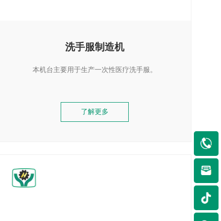
洗手服制造机
本机台主要用于生产一次性医疗洗手服。
了解更多