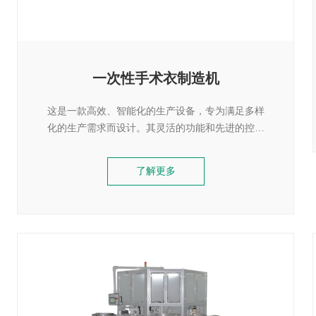
一次性手术衣制造机
这是一款高效、智能化的生产设备，专为满足多样
化的生产需求而设计。其灵活的功能和先进的控制
系统使其成为生产过程中不可或缺的助手。适用行
业广泛:医疗装备，无尘空间等如实验室、无尘车
了解更多
间、楼盘样板房、家居住房