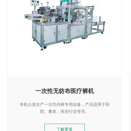
一次性无纺布医疗裤机
本机台是生产一次性内裤专用设备，产品适用于医
院、桑拿、美容行业等等。
了解更多