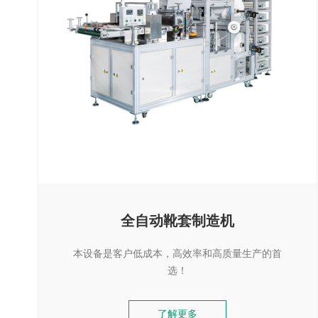
全自动靴套制造机
本设备是客户低成本，高效率和高质量生产的首
选！
了解更多