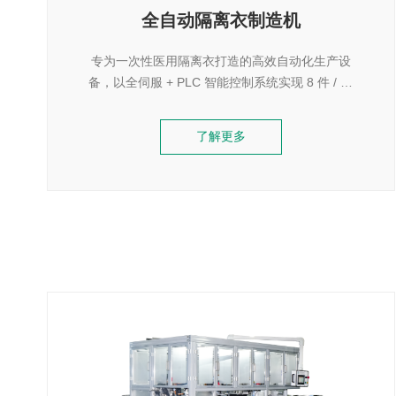
全自动隔离衣制造机
专为一次性医用隔离衣打造的高效自动化生产设
备，以全伺服 + PLC 智能控制系统实现 8 件 / 分
钟的稳定高产，兼具紧凑结构、优异稳定性与合规
卫生标准，支持多尺寸产品生产，是医用防护用品
了解更多
规模化生产的