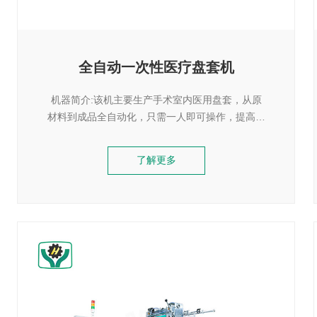
全自动一次性医疗盘套机
机器简介:该机主要生产手术室内医用盘套，从原
材料到成品全自动化，只需一人即可操作，提高了
生产效率。机器参数：控制Control ModePLC
control机器尺寸Machine SizeL1100
了解更多