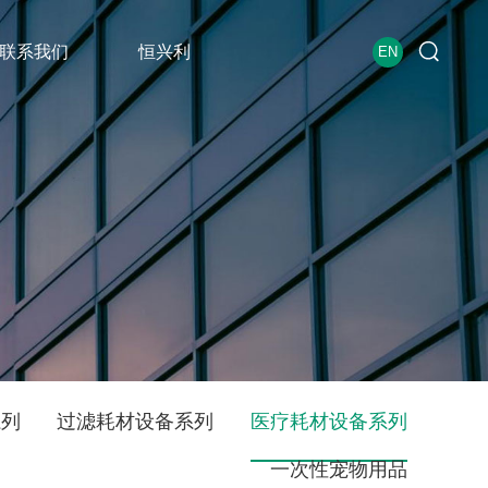
联系我们
恒兴利
EN
系列
过滤耗材设备系列
医疗耗材设备系列
一次性宠物用品