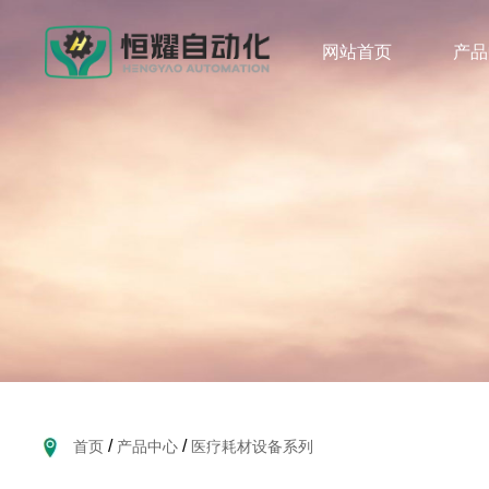
网站首页
产品
/
/
首页
产品中心
医疗耗材设备系列