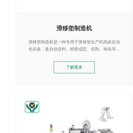
滑移垫制造机
滑移垫制造机是一种专用于滑移垫生产的高效自动
化设备，集自动送料、精密成型、切割、堆垛等功
能于一体，适用于各种材质滑移垫的生产需求，满
足高品质和高产能的生产要求。
了解更多