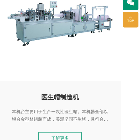
医生帽制造机
本机台主要用于生产一次性医生帽。本机器全部以
铝合金型材组装而成，美观坚固不生锈，且符合人
体工学的设计，操作简单。
了解更多