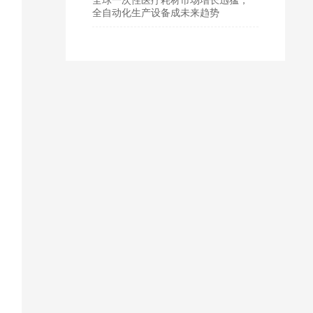
全自动化生产设备成未来趋势