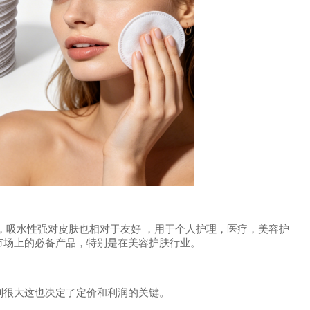
，吸水性强对皮肤也相对于友好 ，用于个人护理，医疗，美容护
市场上的必备产品，特别是在美容护肤行业。
别很大这也决定了定价和利润的关键。