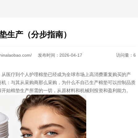
垫生产（分步指南）
inalaobao.com/
发布时间：
2026-04-17
访问量：
6
，从医疗到个人护理棉垫已经成为全球市场上高消费重复购买的产
商机：与其从采购商那么采购，为什么不自己生产棉垫可以控制品质
解开始棉垫生产所需的一切，从原材料和机械到投资和盈利能力。