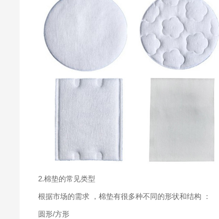
2.棉垫的常见类型
根据市场的需求 ，棉垫有很多种不同的形状和结构 ：
圆形/方形