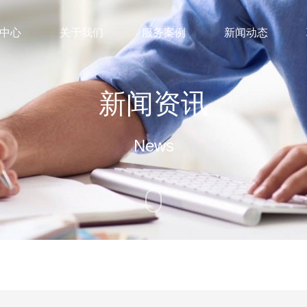
中心
关于我们
服务案例
新闻动态
新闻资讯
News