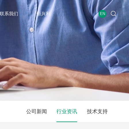
联系我们
恒兴利
EN
公司新闻
行业资讯
技术支持