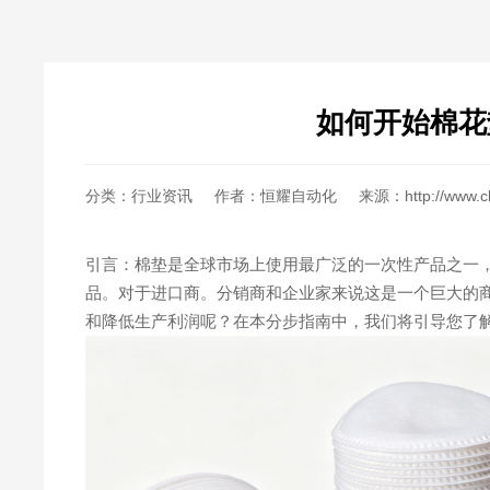
如何开始棉花
分类：
行业资讯
作者：恒耀自动化
来源：http://www.ch
引言：棉垫是全球市场上使用最广泛的一次性产品之一
品。对于进口商。分销商和企业家来说这是一个巨大的
和降低生产利润呢？在本分步指南中，我们将引导您了