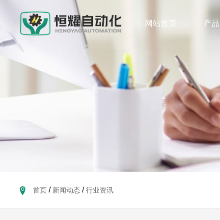
网站首页
产品
/
/
首页
新闻动态
行业资讯